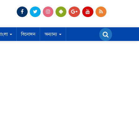
বাংলা
বিনোদন
অন্যান্য