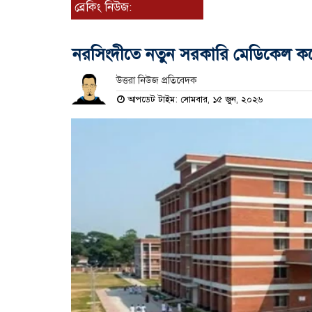
ব্রেকিং নিউজ:
নরসিংদীতে নতুন সরকারি মেডিকেল 
উত্তরা নিউজ প্রতিবেদক
আপডেট টাইম: সোমবার, ১৫ জুন, ২০২৬