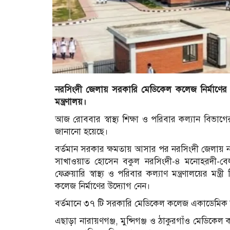
নরসিংদী জেলায় সরকারি মেডিকেল কলেজ নির্মাণের অনু
মন্ত্রণালয়।
আজ রোববার স্বাস্থ্য শিক্ষা ও পরিবার কল্যান বিভাগে
জানানো হয়েছে।
বর্তমান সরকার ক্ষমতায় আসার পর নরসিংদী জেলায় ন
সাখাওয়াত হোসেন বকুল নরসিংদী-৪ মনোহরদী-বেল
ফেব্রুয়ারি স্বাস্থ্য ও পরিবার কল্যাণ মন্ত্রণালয়ের
কলেজ নির্মাণের উদ্যোগ নেন।
বর্তমানে ৩৭ টি সরকারি মেডিকেল কলেজ একাডেমিক ক
এছাড়া নারায়ণগঞ্জ, মুন্সিগঞ্জ ও ঠাকুরগাঁও মেড