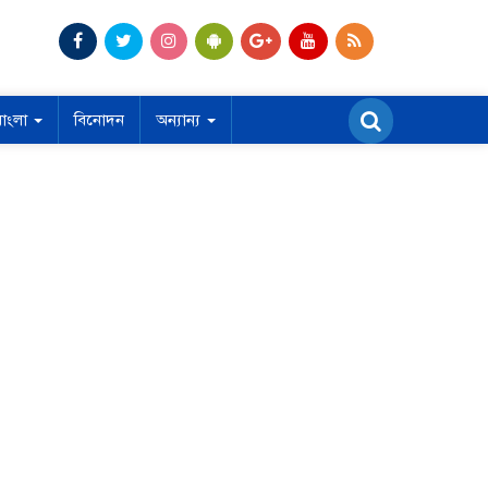
বাংলা
বিনোদন
অন্যান্য