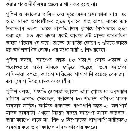
করার পরও দীর্ঘ সময় জেলে রাখা সম্ভব হচ্ছে না।
পুলিশ ও ক্যাম্পের বাসিন্দাদের সূত্রে এসব তথ্য জানা যায়, এর
আগে মাদক অপরাধীদের হাতে খুন হয় শাহ আলম নামের এক
নিরাপরাধ তরুণ। তাকে চাপাতি দিয়ে কুপিয়ে নির্মমভাবে হত্যা
করা হয়। গত এক বছরে একই কারণে এই মাদক কারবারিরা
আরো পাঁচজন খুন করে। তাদের চাপাতির কোপে ও গুলিতে আহত
হয় অর্ধ শতাধিক লোক। এর মধ্যে নারী ও শিশু রয়েছে।
পুলিশ বলছে, ক্যাম্পের অন্তত ৮০ শতাংশ লোক প্রত্যক্ষ ও
পরোক্ষভাবে এখন মাদকে জড়িয়ে পড়েছে। তবে ক্যাম্পের
বাসিন্দারা বলছে, ক্যাম্পে দারিদ্র্যের পাশাপাশি রয়েছে বেকারত্ব।
এর সুযোগ নিচ্ছে মাদক ব্যবসায়ীরা।
পুলিশ বলছে, সম্প্রতি জেনেভা ক্যাম্পে তারা গোয়েন্দা অনুসন্ধান
চালিয়ে জানতে পেরেছেন, ক্যাম্পের ৮০ শতাংশ বাসিন্দা মাদক
ব্যবসায় জড়িত। জামিনে থাকাদের পাশাপাশি অন্তত ২০ জন শীর্ষ
মাদক ব্যবসায়ী এখনো নিয়ন্ত্রণ করছে ক্যাম্পের মাদক কারবার।
তারা ক্যাম্পে থাকে না। শিশু ও কিশোরদের পাশাপাশি নারীদেরও
ব্যবহার করে তারা ক্যাম্পে মাদক কারবার করছে।