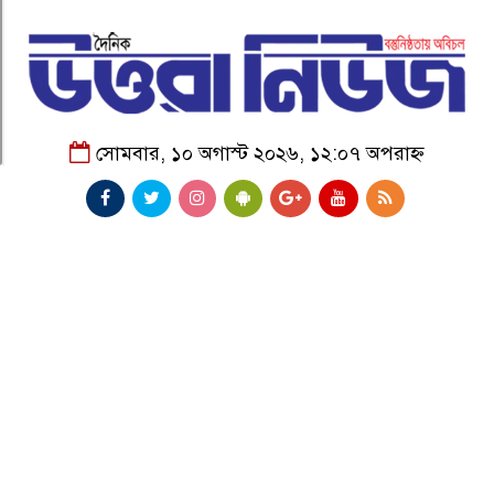
সোমবার, ১০ অগাস্ট ২০২৬, ১২:০৭ অপরাহ্ন