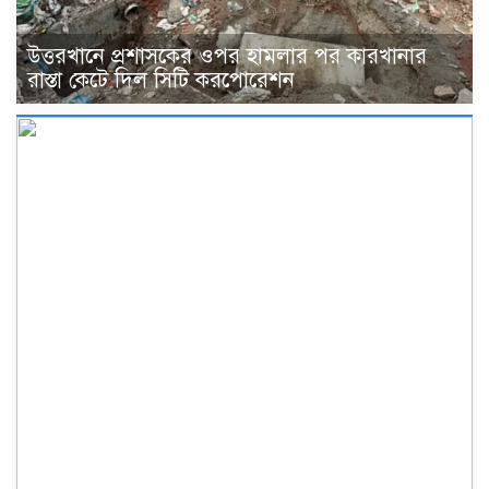
উত্তরখানে প্রশাসকের ওপর হামলার পর কারখানার
রাস্তা কেটে দিল সিটি করপোরেশন