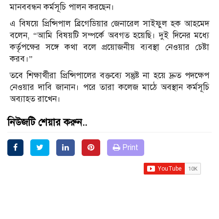
মানববন্ধন কর্মসূচি পালন করছেন।
এ বিষয়ে প্রিন্সিপাল ব্রিগেডিয়ার জেনারেল সাইফুল হক আহমেদ
বলেন, “আমি বিষয়টি সম্পর্কে অবগত হয়েছি। দুই দিনের মধ্যে
কর্তৃপক্ষের সঙ্গে কথা বলে প্রয়োজনীয় ব্যবস্থা নেওয়ার চেষ্টা
করব।”
তবে শিক্ষার্থীরা প্রিন্সিপালের বক্তব্যে সন্তুষ্ট না হয়ে দ্রুত পদক্ষেপ
নেওয়ার দাবি জানান। পরে তারা কলেজ মাঠে অবস্থান কর্মসূচি
অব্যাহত রাখেন।
নিউজটি শেয়ার করুন..
Print