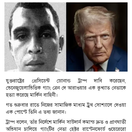
যুক্তরাষ্ট্রের প্রেসিডেন্ট ডোনাল্ড ট্রাম্প দাবি করেছেন,
ভেনেজুয়েলাভিত্তিক গ্যাং ত্রেন দে আরাগুয়ার এক কুখ্যাত নেতাকে
হত্যা করেছে মার্কিন বাহিনী।
গত শুক্রবার রাতে নিজের সামাজিক মাধ্যম ট্রুথ সোশ্যালে দেওয়া
এক পোস্টে তিনি এ তথ্য জানান।
ট্রাম্প বলেন, তাঁর নির্দেশে মার্কিন সাউদার্ন কমান্ড দ্রুত ও প্রাণঘাতী
অভিযান চালিয়ে গ্যাংটির নেতা হেক্টর রাস্টেনফোর্ড গুয়েরেরো