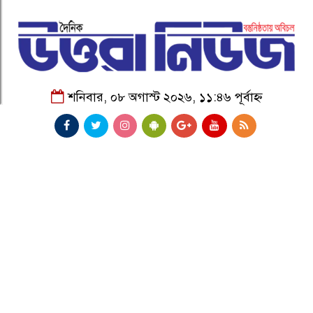
শনিবার, ০৮ অগাস্ট ২০২৬, ১১:৪৬ পূর্বাহ্ন