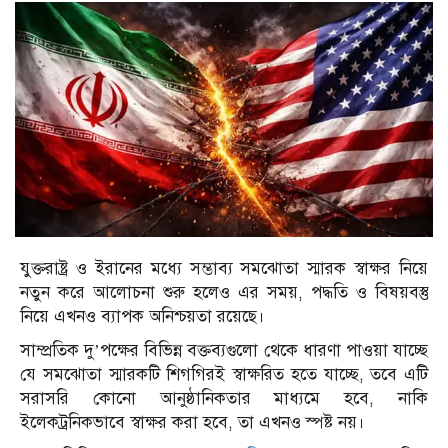
যুক্তরাষ্ট্র ও ইরানের মধ্যে সম্ভাব্য সমঝোতা স্মারক স্বাক্ষর নিয়ে
নতুন করে আলোচনা শুরু হলেও এর সময়, পদ্ধতি ও বিষয়বস্তু
নিয়ে এখনও ব্যাপক অনিশ্চয়তা রয়েছে।
সাম্প্রতিক দু’পক্ষের বিভিন্ন বক্তব্যগুলো থেকে ধারণা পাওয়া যাচ্ছে
যে সমঝোতা স্মারকটি শিগগিরই স্বাক্ষরিত হতে যাচ্ছে, তবে এটি
সরাসরি কোনো আনুষ্ঠানিকতার মাধ্যমে হবে, নাকি
ইলেকট্রনিকভাবে স্বাক্ষর করা হবে, তা এখনও স্পষ্ট নয়।