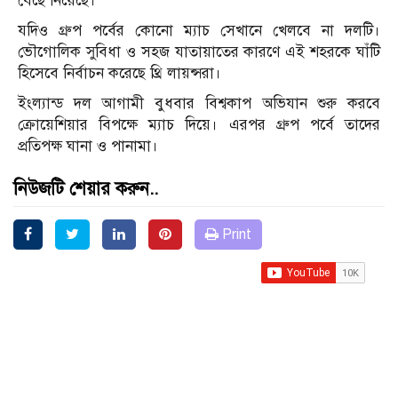
বেছে নিয়েছে।
যদিও গ্রুপ পর্বের কোনো ম্যাচ সেখানে খেলবে না দলটি।
ভৌগোলিক সুবিধা ও সহজ যাতায়াতের কারণে এই শহরকে ঘাঁটি
হিসেবে নির্বাচন করেছে থ্রি লায়ন্সরা।
ইংল্যান্ড দল আগামী বুধবার বিশ্বকাপ অভিযান শুরু করবে
ক্রোয়েশিয়ার বিপক্ষে ম্যাচ দিয়ে। এরপর গ্রুপ পর্বে তাদের
প্রতিপক্ষ ঘানা ও পানামা।
নিউজটি শেয়ার করুন..
Print