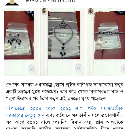
আপডেট টাইম: শনিবার, ১৩ জুন, ২০২৬
স্পেনের সাবেক প্রধানমন্ত্রী হোসে লুইস রদ্রিগেজ সাপাতেরো নতুন
একটি তদন্তের মুখে পড়েছেন। তার কাছ থেকে বিলাসবহুল ঘড়ি ও
গহনা উদ্ধারের পর তিনি নতুন এই তদন্তের মুখে পড়েছেন।
সাপাতেরো ২০০৪ থেকে ২০১১ সাল পর্যন্ত সমাজতান্ত্রিক
সরকারের নেতৃত্ব দেন
এবং বর্তমানে ক্ষমতাসীন দলে প্রভাবশালী।
এর আগে ২০২১ সালে স্প্যানিশ বিমান সংস্থা প্লাস আলট্রাকে