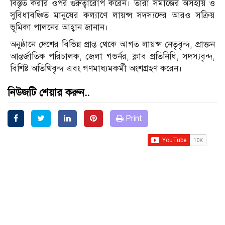
বিস্তৃত করার ওপর গুরুত্বারোপ করেন। তারা সমাজের অসহায় ও
সুবিধাবঞ্চিত মানুষের কল্যাণে লায়ন্স সদস্যদের আরও সক্রিয়
ভূমিকা পালনের আহ্বান জানান।
অনুষ্ঠানে দেশের বিভিন্ন প্রান্ত থেকে আগত লায়ন্স নেতৃবৃন্দ, প্রাক্তন
আন্তর্জাতিক পরিচালক, জেলা গভর্নর, ক্লাব প্রতিনিধি, সদস্যবৃন্দ,
বিশিষ্ট অতিথিবৃন্দ এবং গণমাধ্যমকর্মী অংশগ্রহণ করেন।
নিউজটি শেয়ার করুন..
Print