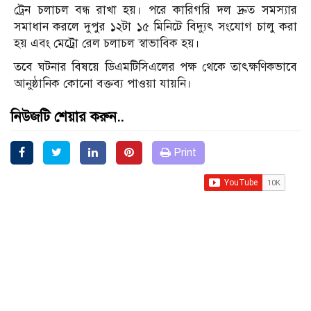
ট্রেন চলাচল বন্ধ রাখা হয়। পরে কারিগরি দল দ্রুত সমস্যার
সমাধান করলে দুপুর ১২টা ১৫ মিনিটে বিদ্যুৎ সংযোগ চালু করা
হয় এবং মেট্রো রেল চলাচল স্বাভাবিক হয়।
তবে ঘটনার বিষয়ে ডিএমটিসিএলের পক্ষ থেকে তাৎক্ষণিকভাবে
আনুষ্ঠানিক কোনো বক্তব্য পাওয়া যায়নি।
নিউজটি শেয়ার করুন..
Print