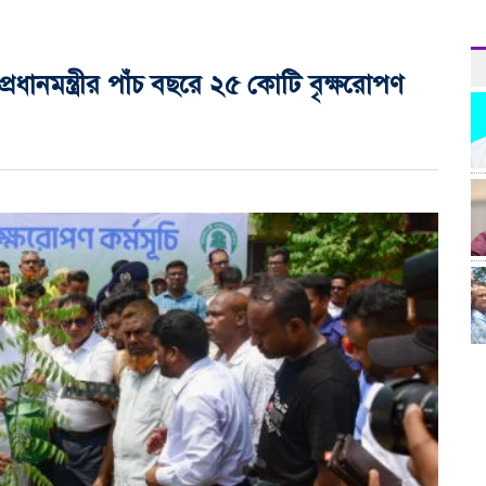
রধানমন্ত্রীর পাঁচ বছরে ২৫ কোটি বৃক্ষরোপণ