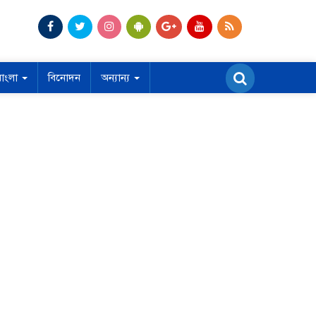
বাংলা
বিনোদন
অন্যান্য