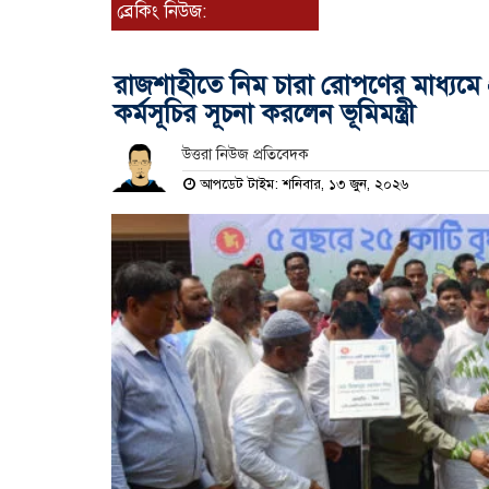
ব্রেকিং নিউজ:
রাজশাহীতে নিম চারা রোপণের মাধ্যমে প্
কর্মসূচির সূচনা করলেন ভূমিমন্ত্রী
উত্তরা নিউজ প্রতিবেদক
আপডেট টাইম: শনিবার, ১৩ জুন, ২০২৬