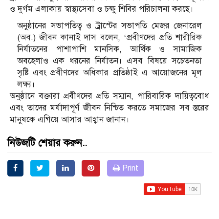
ও দুর্গম এলাকায় স্বাস্থ্যসেবা ও চক্ষু শিবির পরিচালনা করছে।
অনুষ্ঠানের সভাপতিত্ব ও ট্রাস্টের সভাপতি মেজর জেনারেল
(অব.) জীবন কানাই দাস বলেন, ‘প্রবীণদের প্রতি শারীরিক
নির্যাতনের পাশাপাশি মানসিক, আর্থিক ও সামাজিক
অবহেলাও এক ধরনের নির্যাতন। এসব বিষয়ে সচেতনতা
সৃষ্টি এবং প্রবীণদের অধিকার প্রতিষ্ঠাই এ আয়োজনের মূল
লক্ষ্য।
অনুষ্ঠানে বক্তারা প্রবীণদের প্রতি সম্মান, পারিবারিক দায়িত্ববোধ
এবং তাদের মর্যাদাপূর্ণ জীবন নিশ্চিত করতে সমাজের সব স্তরের
মানুষকে এগিয়ে আসার আহ্বান জানান।
নিউজটি শেয়ার করুন..
Print