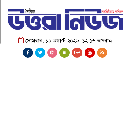
সোমবার, ১০ অগাস্ট ২০২৬, ১২:১৬ অপরাহ্ন