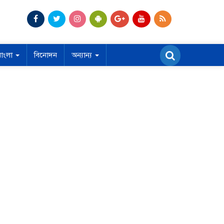
বাংলা
বিনোদন
অন্যান্য