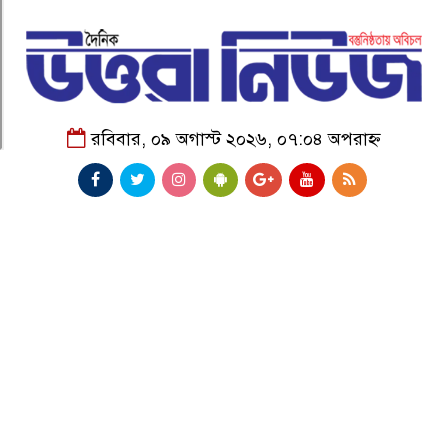
রবিবার, ০৯ অগাস্ট ২০২৬, ০৭:০৪ অপরাহ্ন