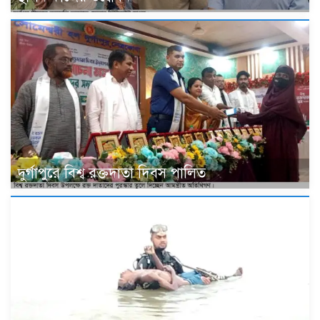
দুর্গাপুরে বিশ্ব রক্তদাতা দিবস পালিত