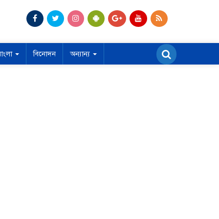
বাংলা
বিনোদন
অন্যান্য