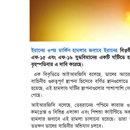
ইরানের ওপর মার্কিন হামলার জবাবে ইরানের
বিপ্ল
এফ-১৫ এবং এফ-১৬ যুদ্ধবিমানের একটি ঘাঁটিতে হা
বৃহস্পতিবার এ দাবি করেছে।
এক বিবৃতিতে আইআরজিসি বলেছে, তাদের অ্যারোস
বাহিনীর গুরুত্বপূর্ণ স্থাপনা হিসেবে বর্ণিত স্থানগুলোত
হয়েছে, এই হামলায় ঘাঁটির স্থাপনাগুলোর পাশাপাশি সে
গেছে।
আইআরজিসি বলেছে, তেহরানের পশ্চিমে কারাজ ও না
কমপ্লেক্স ও বিভিন্ন এলাকা এবং পিশভা কাউন্টিতে অবস্থিত
হামলার জবাবে এই হামলা চালানো হয়েছে। তারা আরো
ততক্ষণ তাদের বাহিনীর অভিযান চলবে।