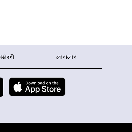
শর্তাবলী
যোগাযোগ