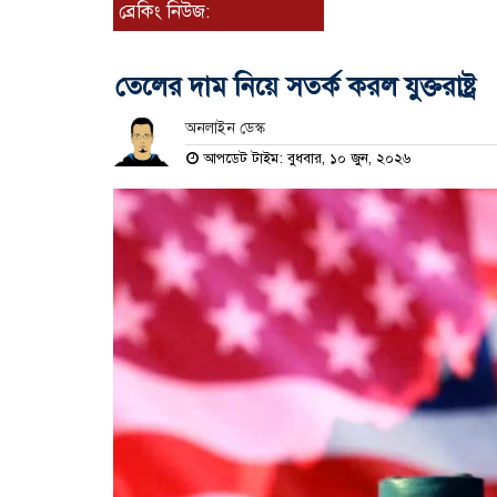
ব্রেকিং নিউজ:
তেলের দাম নিয়ে সতর্ক করল যুক্তরাষ্ট্র
অনলাইন ডেস্ক
আপডেট টাইম: বুধবার, ১০ জুন, ২০২৬