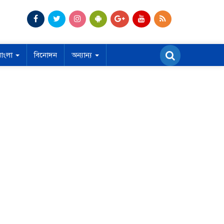
বাংলা
বিনোদন
অন্যান্য