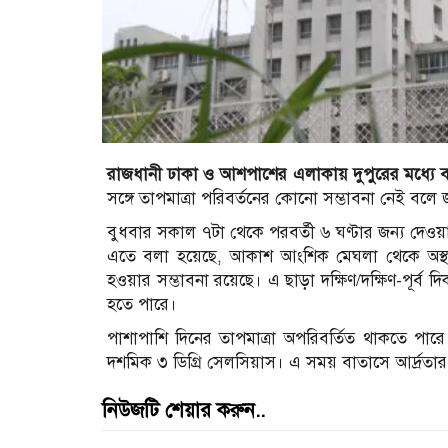
রাজধানী ঢাকা ও আশপাশের এলাকায় দুপুরের মধ্যে বজ
সঙ্গে তাপমাত্রা পরিবর্তনের কোনো সম্ভাবনা নেই বলে জ
বুধবার সকাল ৭টা থেকে পরবর্তী ৬ ঘণ্টার জন্য দেওয়া
এতে বলা হয়েছে, আকাশ আংশিক মেঘলা থেকে অস্থায়ীভা
হওয়ার সম্ভাবনা রয়েছে। এ ছাড়া দক্ষিণ/দক্ষিণ-পূর্ব
হতে পারে।
পাশাপাশি দিনের তাপমাত্রা অপরিবর্তিত থাকতে পার
দশমিক ৩ ডিগ্রি সেলসিয়াস। এ সময় বাতাসে আর্দ্রত
নিউজটি শেয়ার করুন..