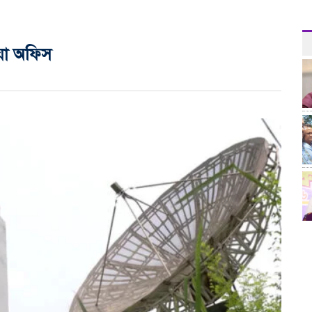
ওয়া অফিস