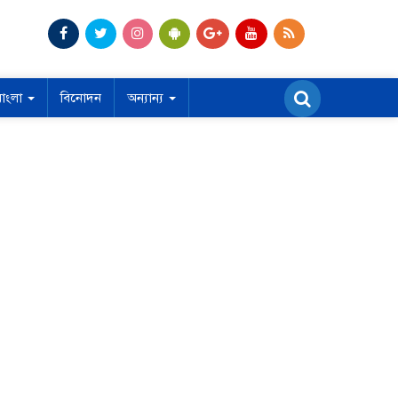
বাংলা
বিনোদন
অন্যান্য