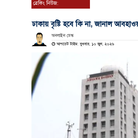
ব্রেকিং নিউজ:
ঢাকায় বৃষ্টি হবে কি না, জানাল আবহা
অনলাইন ডেস্ক
আপডেট টাইম: বুধবার, ১০ জুন, ২০২৬