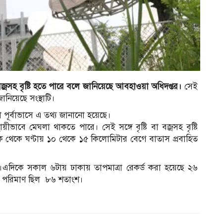
্রসহ বৃষ্টি হতে পারে বলে জানিয়েছে আবহাওয়া অধিদপ্তর।
সেই
ানিয়েছে সংস্থাটি।
 পূর্বাভাসে এ তথ্য জানানো হয়েছে।
বে মেঘলা থাকতে পারে। সেই সঙ্গে বৃষ্টি বা বজ্রসহ বৃষ্টি
 দিক থেকে ঘণ্টায় ১০ থেকে ১৫ কিলোমিটার বেগে বাতাস প্রবাহিত
ে।এদিকে সকাল ৬টায় ঢাকায় তাপমাত্রা রেকর্ড করা হয়েছে ২৬
ার পরিমাণ ছিল ৮৬ শতাংশ।