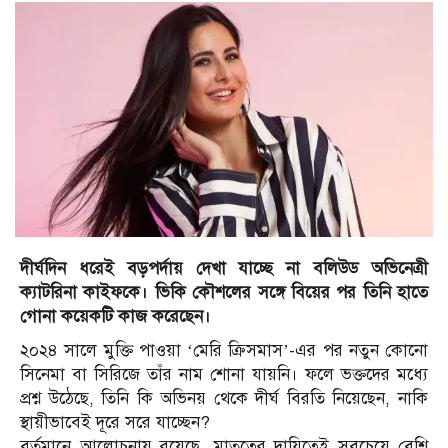
দীর্ঘদিন ধরেই বড়পর্দায় দেখা যাচ্ছে না বলিউড অভিনেত্রী
ক্যাটরিনা কাইফকে। ভিকি কৌশলের সঙ্গে বিয়ের পর তিনি হাতে
গোনা কয়েকটি কাজ করেছেন।
২০২৪ সালে মুক্তি পাওয়া ‘মেরি ক্রিসমাস’-এর পর নতুন কোনো
সিনেমা বা সিরিজে তাঁর নাম শোনা যায়নি। ফলে ভক্তদের মধ্যে
প্রশ্ন উঠেছে, তিনি কি অভিনয় থেকে দীর্ঘ বিরতি নিয়েছেন, নাকি
স্থায়ীভাবেই দূরে সরে যাচ্ছেন?
বর্তমানে আলোচনায় রয়েছে, মাতৃত্বের দায়িত্বেই সবচেয়ে বেশি