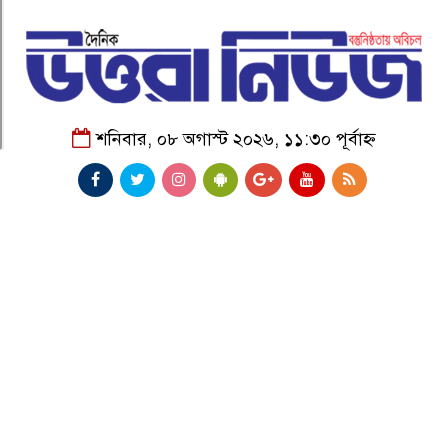
শনিবার, ০৮ অগাস্ট ২০২৬, ১১:৩০ পূর্বাহ্ন