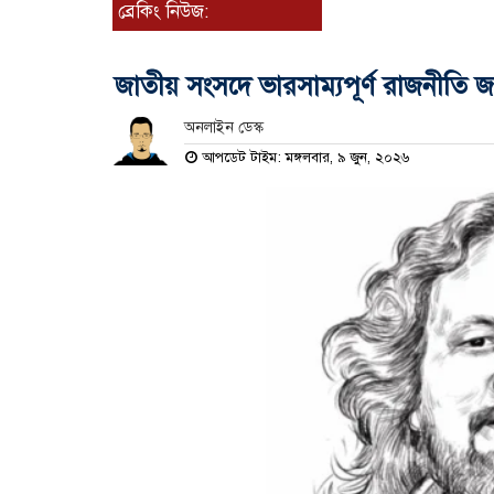
ব্রেকিং নিউজ:
জাতীয় সংসদে ভারসাম্যপূর্ণ রাজনীতি জ
অনলাইন ডেস্ক
আপডেট টাইম: মঙ্গলবার, ৯ জুন, ২০২৬