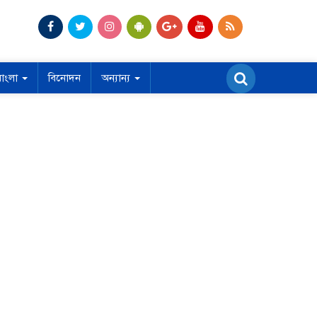
বাংলা
বিনোদন
অন্যান্য