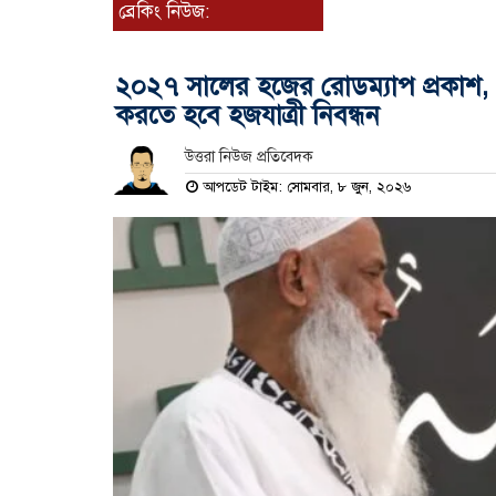
ব্রেকিং নিউজ:
২০২৭ সালের হজের রোডম্যাপ প্রকাশ, 
করতে হবে হজযাত্রী নিবন্ধন
উত্তরা নিউজ প্রতিবেদক
আপডেট টাইম: সোমবার, ৮ জুন, ২০২৬