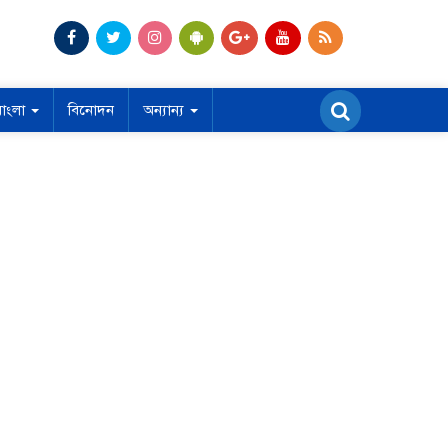
বাংলা
বিনোদন
অন্যান্য