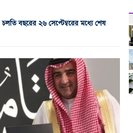
চলতি বছরের ২৬ সেপ্টেম্বরের মধ্যে শেষ