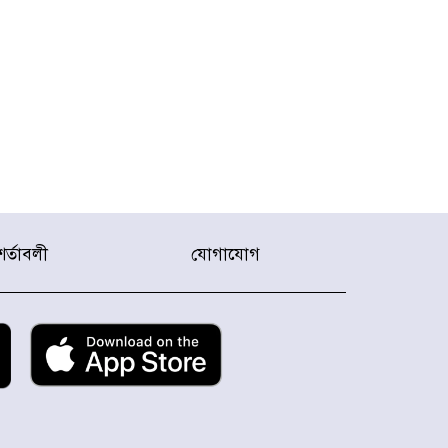
শর্তাবলী
যোগাযোগ