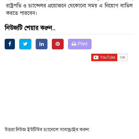
রাষ্ট্রপতি ও চ্যান্সেলর প্রয়োজনে যেকোনো সময় এ নিয়োগ বাতিল
করতে পারবেন।
নিউজটি শেয়ার করুন..
Print
উত্তরা নিউজ ইউটিউব চ্যানেলে সাবস্ক্রাইব করুন: