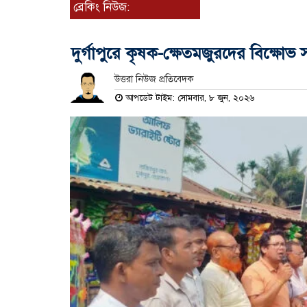
ব্রেকিং নিউজ:
দুর্গাপুরে কৃষক-ক্ষেতমজুরদের বিক্ষোভ স
উত্তরা নিউজ প্রতিবেদক
আপডেট টাইম: সোমবার, ৮ জুন, ২০২৬