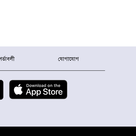
শর্তাবলী
যোগাযোগ