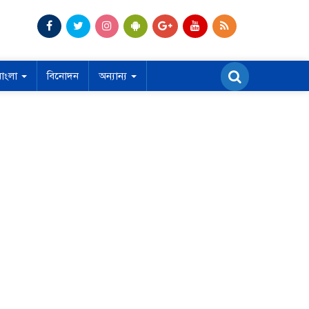
বাংলা
বিনোদন
অন্যান্য