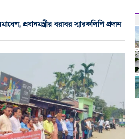
মাবেশ, প্রধানমন্ত্রীর বরাবর স্মারকলিপি প্রদান