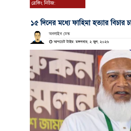
ব্রেকিং নিউজ:
১৫ দিনের মধ্যে ফাহিমা হত্যার বিচার
অনলাইন ডেস্ক
আপডেট টাইম: মঙ্গলবার, ২ জুন, ২০২৬