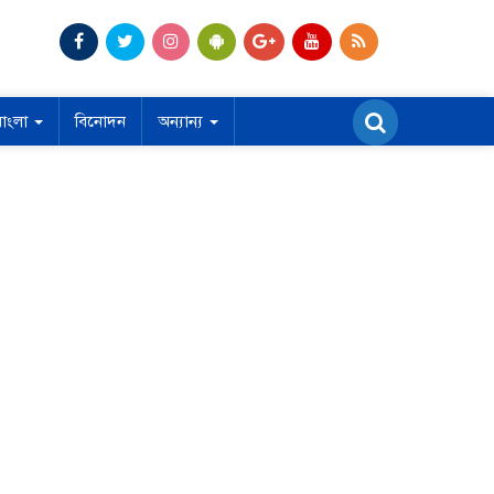
বাংলা
বিনোদন
অন্যান্য