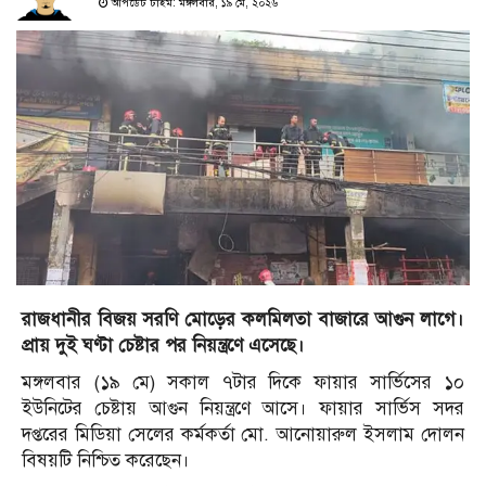
আপডেট টাইম: মঙ্গলবার, ১৯ মে, ২০২৬
রাজধানীর বিজয় সরণি মোড়ের কলমিলতা বাজারে আগুন লাগে।
প্রায় দুই ঘণ্টা চেষ্টার পর নিয়ন্ত্রণে এসেছে।
মঙ্গলবার (১৯ মে) সকাল ৭টার দিকে ফায়ার সার্ভিসের ১০
ইউনিটের চেষ্টায় আগুন নিয়ন্ত্রণে আসে। ফায়ার সার্ভিস সদর
দপ্তরের মিডিয়া সেলের কর্মকর্তা মো. আনোয়ারুল ইসলাম দোলন
বিষয়টি নিশ্চিত করেছেন।