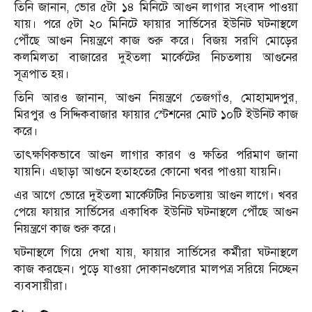
তিনি জানান, ভোর ৫টা ১৪ মিনিটে আগুন লাগার সংবাদ পাওয়া
যায়। পরে ৫টা ২০ মিনিটে ফায়ার সার্ভিসের ইউনিট ঘটনাস্থলে
পৌঁছে আগুন নিয়ন্ত্রণে কাজ শুরু করে। বিজয় সরণি মোড়ের
কলমিলতা বাজারের দুইতলা মার্কেটের নিচতলায় আগুনের
সূত্রপাত হয়।
তিনি আরও জানান, আগুন নিয়ন্ত্রণে তেজগাঁও, মোহাম্মদপুর,
মিরপুর ও সিদ্দিকবাজার ফায়ার স্টেশনের মোট ১০টি ইউনিট কাজ
করে।
তাৎক্ষণিকভাবে আগুন লাগার কারণ ও ক্ষতির পরিমাণ জানা
যায়নি। এছাড়া আগুনে হতাহতের কোনো খবর পাওয়া যায়নি।
এর আগে ভোরে দুইতলা মার্কেটটির নিচতলায় আগুন লাগে। খবর
পেয়ে ফায়ার সার্ভিসের একাধিক ইউনিট ঘটনাস্থলে পৌঁছে আগুন
নিয়ন্ত্রণে কাজ শুরু করে।
ঘটনাস্থলে গিয়ে দেখা যায়, ফায়ার সার্ভিসের কর্মীরা ঘটনাস্থলে
কাজ করছেন। পুড়ে যাওয়া দোকানগুলোর মালপত্র সরিয়ে নিচ্ছেন
ব্যবসায়ীরা।