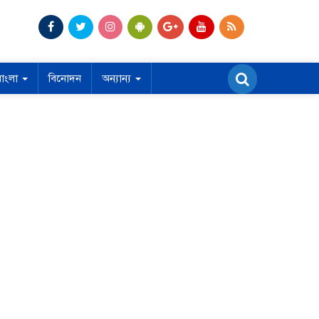
বাংলা
বিনোদন
অন্যান্য