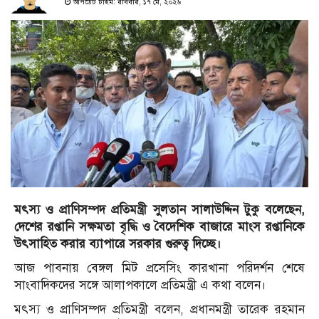
আপডেট টাইম: রবিবার, ১৭ মে, ২০২৬
মৎস্য ও প্রাণিসম্পদ প্রতিমন্ত্রী সুলতান সালাউদ্দিন টুকু বলেছেন,
দেশের রপ্তানি সক্ষমতা বৃদ্ধি ও বৈদেশিক বাজারে মাংস রপ্তানিকে
উৎসাহিত করার ব্যাপারে সরকার গুরুত্ব দিচ্ছে।
আজ পাবনায় বেঙ্গল মিট প্রসেসিং কারখানা পরিদর্শন শেষে
সাংবাদিকদের সঙ্গে আলাপকালে প্রতিমন্ত্রী এ কথা বলেন।
মৎস্য ও প্রাণিসম্পদ প্রতিমন্ত্রী বলেন, প্রধানমন্ত্রী তারেক রহমান