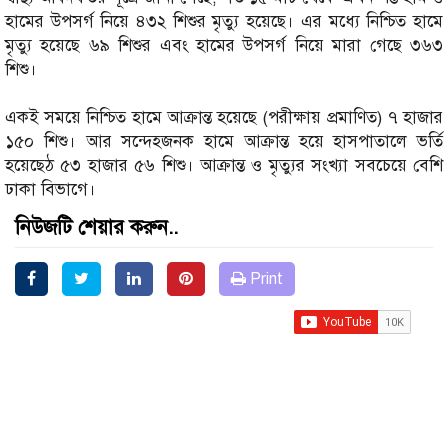
হামের উপসর্গ নিয়ে ৪৩২ শিশুর মৃত্যু হয়েছে। এর মধ্যে নিশ্চিত হামে
মৃত্যু হয়েছে ৬৯ শিশুর এবং হামের উপসর্গ নিয়ে মারা গেছে ৩৬৩
শিশু।
একই সময়ে নিশ্চিত হামে আক্রান্ত হয়েছে (পরীক্ষায় প্রমাণিত) ৭ হাজার
১৫০ শিশু। আর সন্দেহজনক হামে আক্রান্ত হয়ে হাসপাতালে ভর্তি
হয়েছেঠ ৫৩ হাজার ৫৬ শিশু। আক্রান্ত ও মৃত্যুর সংখ্যা সবচেয়ে বেশি
ঢাকা বিভাগে।
নিউজটি শেয়ার করুন..
Print