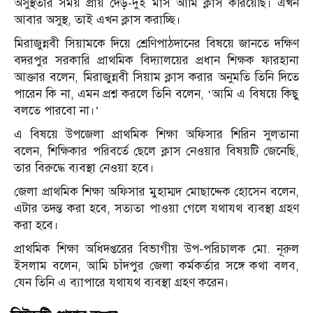
অসুস্থতার সময় প্রায় দেড়-দুই মাস আমি ক্লাস করিয়েছি। এখন
আবার অসুস্থ, তাই এখন ক্লাস করাচ্ছি।
মিরাজুন্নবী সিয়ামকে দিয়ে শ্রেণিপাঠদানের বিষয়ে জানতে দক্ষিণ
বদরপুর সরকারি প্রাথমিক বিদ্যালয়ের প্রধান শিক্ষক ফারহানা
আক্তার বলেন, মিরাজুন্নবী সিয়াম ক্লাস করার অনুমতি তিনি দিতে
পারেন কি না, এমন প্রশ্ন করলে তিনি বলেন, ‘আমি এ বিষয়ে কিছু
বলতে পারবো না।’
এ বিষয়ে উপজেলা প্রাথমিক শিক্ষা অফিসার শিরিন সুলতানা
বলেন, শিক্ষিকার পরিবর্তে ছেলে ক্লাস নেওয়ার বিষয়টি জেনেছি,
তার বিরুদ্ধে ব্যবস্থা নেওয়া হবে।
জেলা প্রাথমিক শিক্ষা অফিসার মুহাম্মদ মোছাদ্দেক হোসেন বলেন,
এটার তদন্ত করা হবে, সত্যতা পাওয়া গেলে যথাযথ ব্যবস্থা গ্রহণ
করা হবে।
প্রাথমিক শিক্ষা অধিদপ্তরের বিভাগীয় উপ-পরিচালক মো. নূরুল
ইসলাম বলেন, আমি চাঁদপুর জেলা কর্মকর্তার সঙ্গে কথা বলব,
যেন তিনি এ ব্যাপারে যথাযথ ব্যবস্থা গ্রহণ করেন।