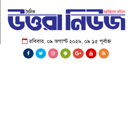
রবিবার, ০৯ অগাস্ট ২০২৬, ০৯:১৫ পূর্বাহ্ন