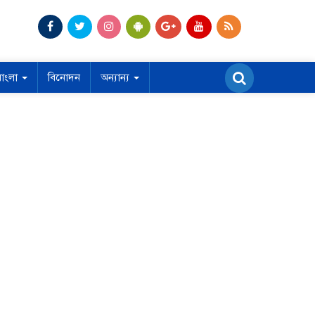
বাংলা
বিনোদন
অন্যান্য