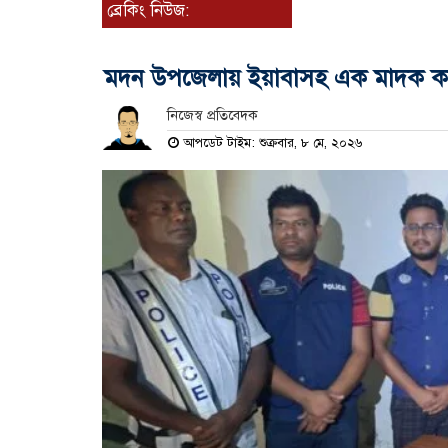
ব্রেকিং নিউজ:
মদন উপজেলায় ইয়াবাসহ এক মাদক ক
নিজেস্ব প্রতিবেদক
আপডেট টাইম: শুক্রবার, ৮ মে, ২০২৬