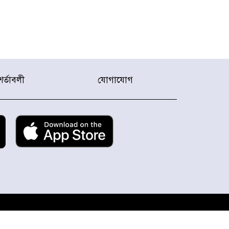
শর্তাবলী
যোগাযোগ