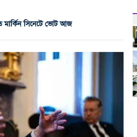
াতে মার্কিন সিনেটে ভোট আজ