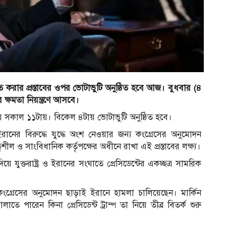
ীমিত করার প্রস্তাবের ওপর ভোটাভুটি অনুষ্ঠিত হবে আজ। বুধবার (৪
ণার ক্ষমতা নিয়ন্ত্রণে আসবে।
ময় সকাল ১১টায়। বিকেল ৪টায় ভোটাভুটি অনুষ্ঠিত হবে।
ে ইরানের বিরুদ্ধে যুদ্ধে অংশ নেওয়ার জন্য কংগ্রেসের অনুমোদন
ল ও সাংবিধানিক কর্তৃপক্ষের অধীনে রাখা এই প্রস্তাবের লক্ষ্য।
দিয়ে যুক্তরাষ্ট্র ও ইরানের সংঘাতে প্রেসিডেন্টের একচ্ছত্র সামরিক
ংগ্রেসের অনুমোদন ছাড়াই ইরানে হামলা চালিয়েছেন। মার্কিন
 পারেন কিনা প্রেসিডেন্ট ট্রাম্প তা নিয়ে তীব্র বিতর্ক শুরু