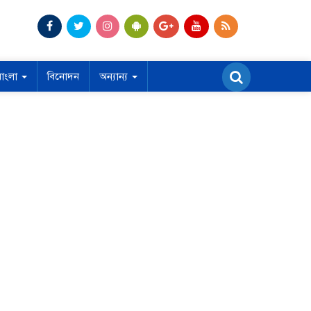
বাংলা
বিনোদন
অন্যান্য