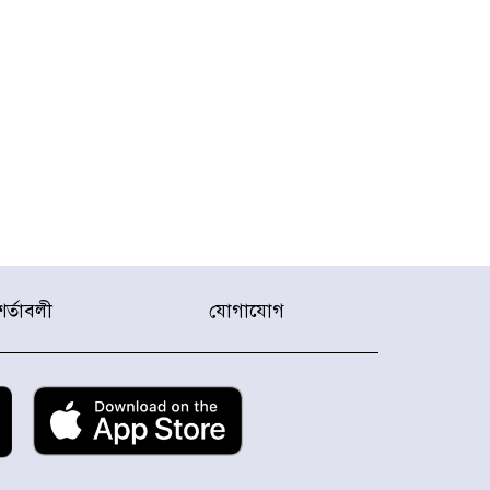
শর্তাবলী
যোগাযোগ