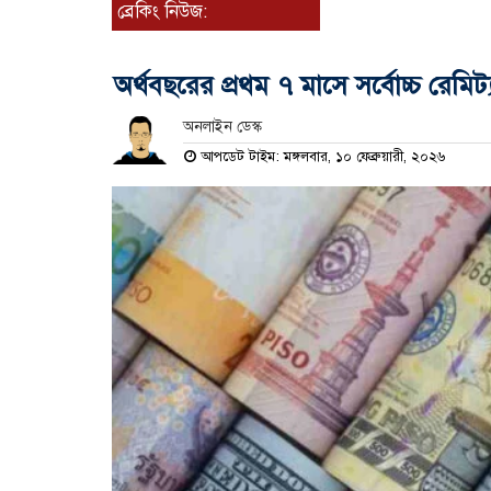
ব্রেকিং নিউজ:
অর্থবছরের প্রথম ৭ মাসে সর্বোচ্চ রেমিট
অনলাইন ডেস্ক
আপডেট টাইম: মঙ্গলবার, ১০ ফেব্রুয়ারী, ২০২৬