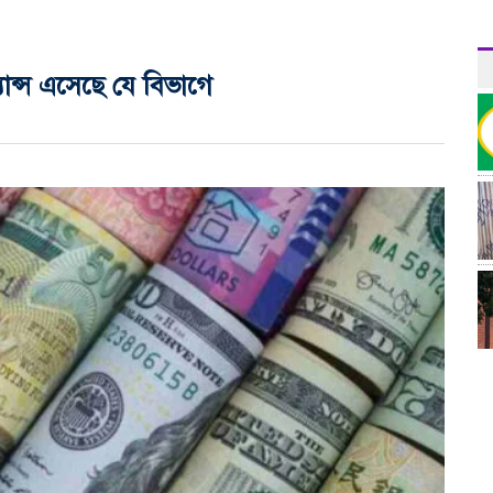
্যান্স এসেছে যে বিভাগে
র