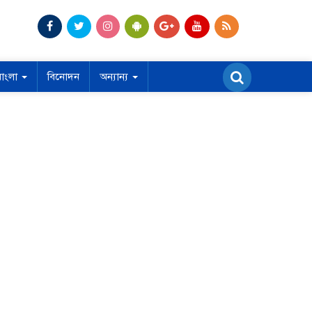
বাংলা
বিনোদন
অন্যান্য