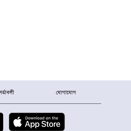
শর্তাবলী
যোগাযোগ