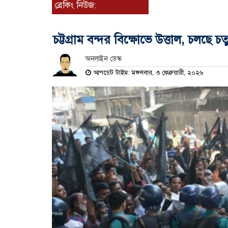
ব্রেকিং নিউজ:
চট্টগ্রাম বন্দর বিক্ষোভে উত্তাল, চলছে চত
অনলাইন ডেস্ক
আপডেট টাইম: মঙ্গলবার, ৩ ফেব্রুয়ারী, ২০২৬