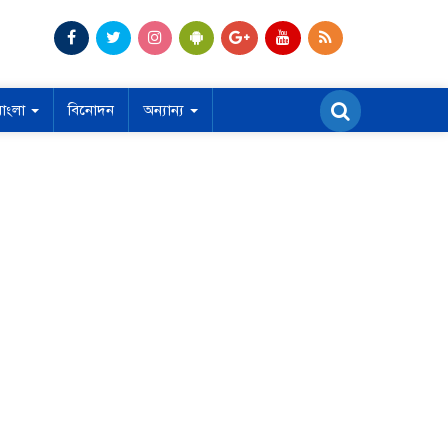
বাংলা
বিনোদন
অন্যান্য