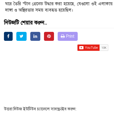
ঘরে তৈরি স্টান গ্রেনেড উদ্ধার করা হয়েছে, যেগুলো ওই এলাকায়
দাঙ্গা ও অস্থিরতার সময় ব্যবহৃত হয়েছিল।
নিউজটি শেয়ার করুন..
Print
উত্তরা নিউজ ইউটিউব চ্যানেলে সাবস্ক্রাইব করুন: