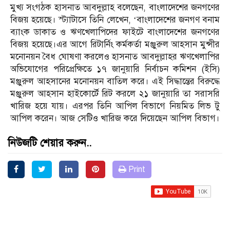
মুখ্য সংগঠক হাসনাত আবদুল্লাহ বলেছেন, বাংলাদেশের জনগণের
বিজয় হয়েছে। স্ট্যাটাসে তিনি লেখেন, ‘বাংলাদেশের জনগণ বনাম
ব্যাংক ডাকাত ও ঋণখেলাপিদের ফাইটে বাংলাদেশের জনগণের
বিজয় হয়েছে।এর আগে রিটার্নিং কর্মকর্তা মঞ্জুরুল আহসান মুন্সীর
মনোনয়ন বৈধ ঘোষণা করলেও হাসনাত আবদুল্লাহর ঋণখেলাপির
অভিযোগের পরিপ্রেক্ষিতে ১৭ জানুয়ারি নির্বাচন কমিশন (ইসি)
মঞ্জুরুল আহসানের মনোনয়ন বাতিল করে। এই সিদ্ধান্তের বিরুদ্ধে
মঞ্জুরুল আহসান হাইকোর্টে রিট করলে ২১ জানুয়ারি তা সরাসরি
খারিজ হয়ে যায়। এরপর তিনি আপিল বিভাগে নিয়মিত লিভ টু
আপিল করেন। আজ সেটিও খারিজ করে দিয়েছেন আপিল বিভাগ।
নিউজটি শেয়ার করুন..
Print