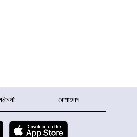
শর্তাবলী
যোগাযোগ