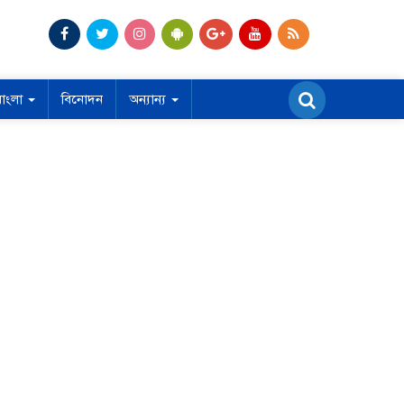
বাংলা
বিনোদন
অন্যান্য