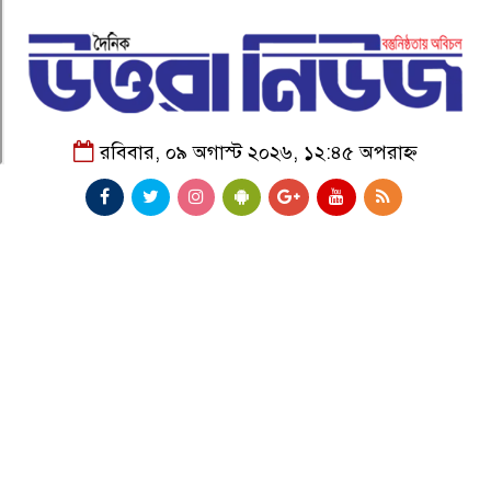
রবিবার, ০৯ অগাস্ট ২০২৬, ১২:৪৫ অপরাহ্ন