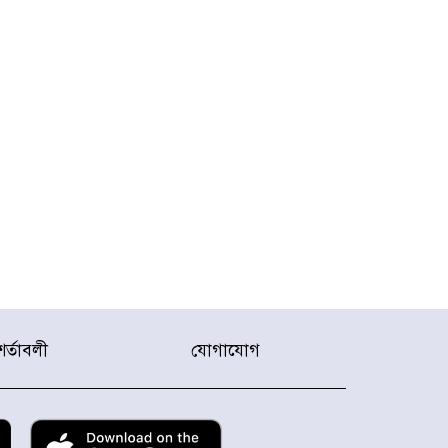
শর্তাবলী
যোগাযোগ