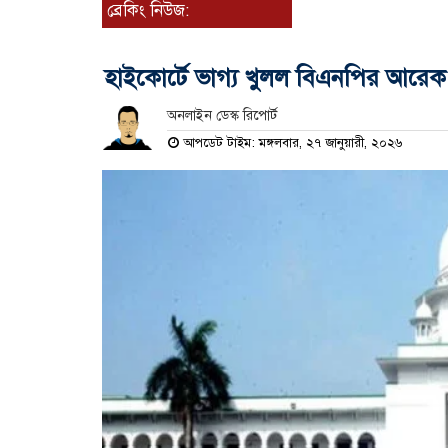
ব্রেকিং নিউজ:
হাইকোর্টে ভাগ্য খুলল বিএনপির আরেক প্
অনলাইন ডেস্ক রিপোর্ট
আপডেট টাইম: মঙ্গলবার, ২৭ জানুয়ারী, ২০২৬