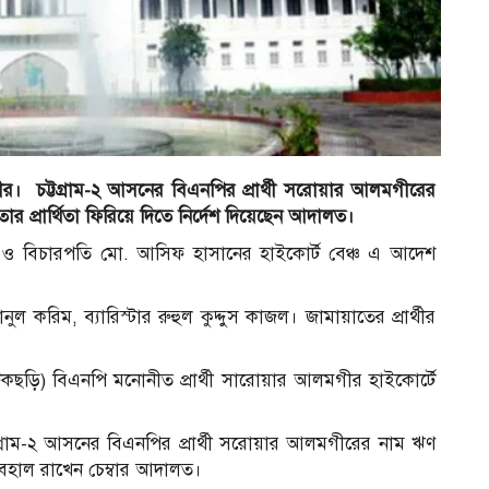
থীর। চট্টগ্রাম-২ আসনের বিএনপির প্রার্থী সরোয়ার আলমগীরের
 প্রার্থিতা ফিরিয়ে দিতে নির্দেশ দিয়েছেন আদালত।
ের ও বিচারপতি মো. আসিফ হাসানের হাইকোর্ট বেঞ্চ এ আদেশ
 করিম, ব্যারিস্টার রুহুল কুদ্দুস কাজল। জামায়াতের প্রার্থীর
টিকছড়ি) বিএনপি মনোনীত প্রার্থী সারোয়ার আলমগীর হাইকোর্টে
্রাম-২ আসনের বিএনপির প্রার্থী সরোয়ার আলমগীরের নাম ঋণ
বহাল রাখেন চেম্বার আদালত।