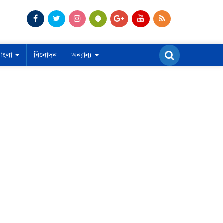
বাংলা
বিনোদন
অন্যান্য