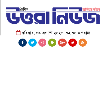
রবিবার, ০৯ অগাস্ট ২০২৬, ০২:০০ অপরাহ্ন