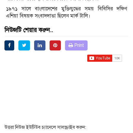
১৯৭১ সালে বাংলাদেশের মুক্তিযুদ্ধের সময় বিবিসির দক্ষিণ
এশিয়া বিষয়ক সংবাদদাতা ছিলেন মার্ক টালি।
নিউজটি শেয়ার করুন..
Print
উত্তরা নিউজ ইউটিউব চ্যানেলে সাবস্ক্রাইব করুন: