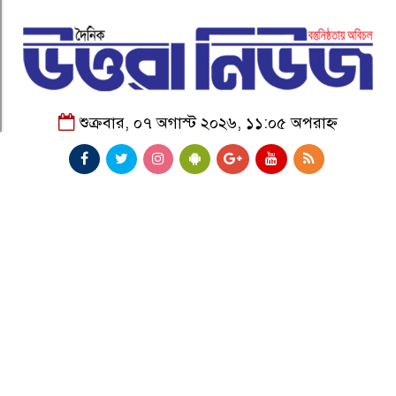
শুক্রবার, ০৭ অগাস্ট ২০২৬, ১১:০৫ অপরাহ্ন