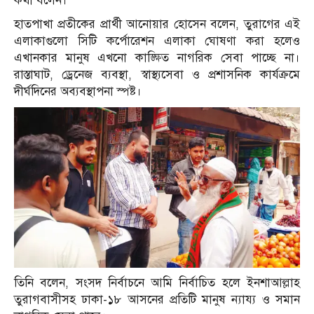
কথা বলেন।
হাতপাখা প্রতীকের প্রার্থী আনোয়ার হোসেন বলেন, তুরাগের এই
এলাকাগুলো সিটি কর্পোরেশন এলাকা ঘোষণা করা হলেও
এখানকার মানুষ এখনো কাঙ্ক্ষিত নাগরিক সেবা পাচ্ছে না।
রাস্তাঘাট, ড্রেনেজ ব্যবস্থা, স্বাস্থ্যসেবা ও প্রশাসনিক কার্যক্রমে
দীর্ঘদিনের অব্যবস্থাপনা স্পষ্ট।
তিনি বলেন, সংসদ নির্বাচনে আমি নির্বাচিত হলে ইনশাআল্লাহ
তুরাগবাসীসহ ঢাকা-১৮ আসনের প্রতিটি মানুষ ন্যায্য ও সমান