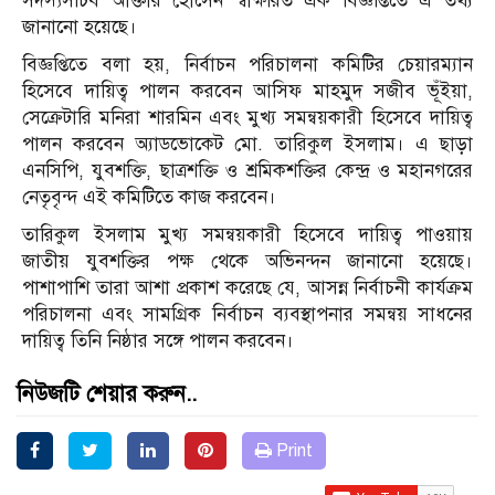
সদস্যসচিব আক্তার হোসেন স্বাক্ষরিত এক বিজ্ঞপ্তিতে এ তথ্য
জানানো হয়েছে।
বিজ্ঞপ্তিতে বলা হয়, নির্বাচন পরিচালনা কমিটির চেয়ারম্যান
হিসেবে দায়িত্ব পালন করবেন আসিফ মাহমুদ সজীব ভূঁইয়া,
সেক্রেটারি মনিরা শারমিন এবং মুখ্য সমন্বয়কারী হিসেবে দায়িত্ব
পালন করবেন অ্যাডভোকেট মো. তারিকুল ইসলাম। এ ছাড়া
এনসিপি, যুবশক্তি, ছাত্রশক্তি ও শ্রমিকশক্তির কেন্দ্র ও মহানগরের
নেতৃবৃন্দ এই কমিটিতে কাজ করবেন।
তারিকুল ইসলাম মুখ্য সমন্বয়কারী হিসেবে দায়িত্ব পাওয়ায়
জাতীয় যুবশক্তির পক্ষ থেকে অভিনন্দন জানানো হয়েছে।
পাশাপাশি তারা আশা প্রকাশ করেছে যে, আসন্ন নির্বাচনী কার্যক্রম
পরিচালনা এবং সামগ্রিক নির্বাচন ব্যবস্থাপনার সমন্বয় সাধনের
দায়িত্ব তিনি নিষ্ঠার সঙ্গে পালন করবেন।
নিউজটি শেয়ার করুন..
Print