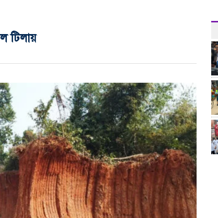
ল টিলায়