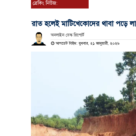
ব্রেকিং নিউজ:
রাত হলেই মাটিখেকোদের থাবা পড়ে লা
অনলাইন ডেস্ক রিপোর্ট
আপডেট টাইম: বুধবার, ২১ জানুয়ারী, ২০২৬