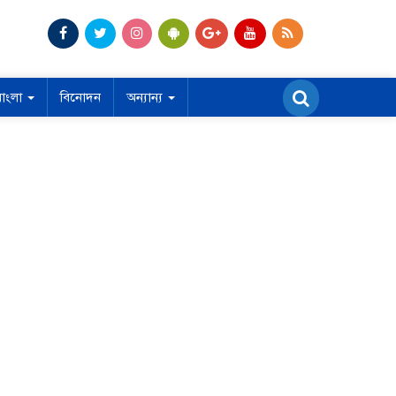
বাংলা
বিনোদন
অন্যান্য