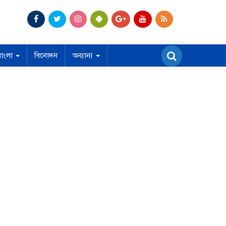
বাংলা
বিনোদন
অন্যান্য