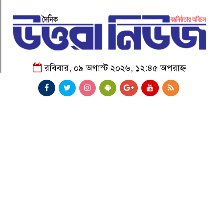
রবিবার, ০৯ অগাস্ট ২০২৬, ১২:৪৫ অপরাহ্ন