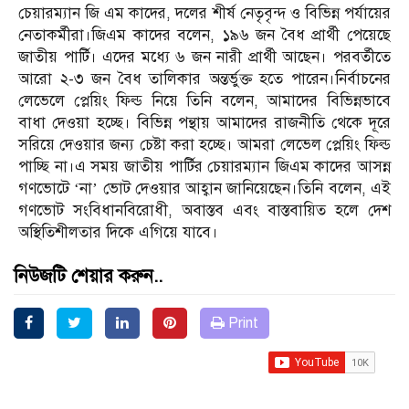
চেয়ারম্যান জি এম কাদের, দলের শীর্ষ নেতৃবৃন্দ ও বিভিন্ন পর্যায়ের
নেতাকর্মীরা।জিএম কাদের বলেন, ১৯৬ জন বৈধ প্রার্থী পেয়েছে
জাতীয় পার্টি। এদের মধ্যে ৬ জন নারী প্রার্থী আছেন। পরবর্তীতে
আরো ২-৩ জন বৈধ তালিকার অন্তর্ভুক্ত হতে পারেন।নির্বাচনের
লেভেলে প্লেয়িং ফিল্ড নিয়ে তিনি বলেন, আমাদের বিভিন্নভাবে
বাধা দেওয়া হচ্ছে। বিভিন্ন পন্থায় আমাদের রাজনীতি থেকে দূরে
সরিয়ে দেওয়ার জন্য চেষ্টা করা হচ্ছে। আমরা লেভেল প্লেয়িং ফিল্ড
পাচ্ছি না।এ সময় জাতীয় পার্টির চেয়ারম্যান জিএম কাদের আসন্ন
গণভোটে ‘না’ ভোট দেওয়ার আহ্বান জানিয়েছেন।তিনি বলেন, এই
গণভোট সংবিধানবিরোধী, অবাস্তব এবং বাস্তবায়িত হলে দেশ
অস্থিতিশীলতার দিকে এগিয়ে যাবে।
নিউজটি শেয়ার করুন..
Print