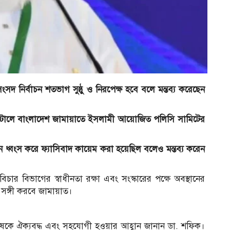
সংসদ নির্বাচন শতভাগ সুষ্ঠু ও নিরপেক্ষ হবে বলে মন্তব্য করেছেন
নেন্টালে বাংলাদেশ জামায়াতে ইসলামী আয়োজিত পলিসি সামিটের
্ঠান ধ্বংস করে ফ্যাসিবাদ কায়েম করা হয়েছিল বলেও মন্তব্য করেন
চার বিভাগের স্বাধীনতা রক্ষা এবং সংস্কারের পক্ষে অবস্থানের
 সঙ্গী করবে জামায়াত।
ুষকে ঐক্যবদ্ধ এবং সহযোগী হওয়ার আহ্বান জানান ডা. শফিক।