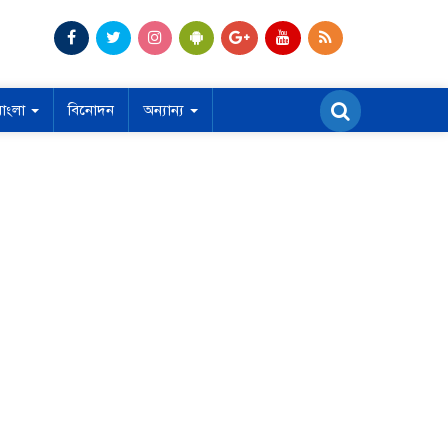
বাংলা
বিনোদন
অন্যান্য