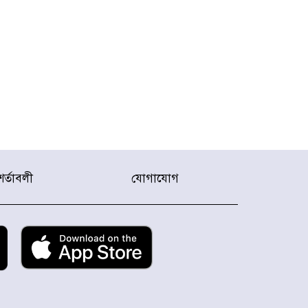
শর্তাবলী
যোগাযোগ