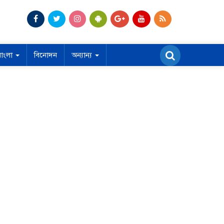
বাংলা
বিনোদন
অন্যান্য